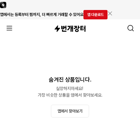
앱에서는 등록부터 찜까지, 더 빠르게 거래할 수 있어요
앱 다운로드
숨겨진 상품입니다.
실망하지마세요! 

가장 비슷한 상품을 앱에서 찾아보세요.
앱에서 찾아보기