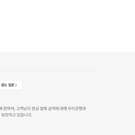
 묻는 질문
 한하여, 고객님의 현금 결제 금액에 대해 우리은행과
 보장하고 있습니다.