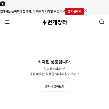
앱에서는 등록부터 찜까지, 더 빠르게 거래할 수 있어요
앱 다운로드
삭제된 상품입니다.
실망하지마세요! 

가장 비슷한 상품을 앱에서 찾아보세요.
앱에서 찾아보기