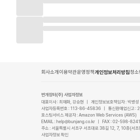
회사소개
이용약관
운영정책
청소
개인정보처리방침
번개장터(주) 사업자정보
대표이사 : 최재화, 강승현 | 개인정보보호책임자 : 박병성
사업자등록번호 : 113-86-45836 | 통신판매업신고 : 
호스팅서비스 제공자 : Amazon Web Services (AWS)
EMAIL : help@bunjang.co.kr | FAX : 02-598-82
주소 : 서울특별시 서초구 서초대로 38길 12, 7, 10층(
사업자정보 확인