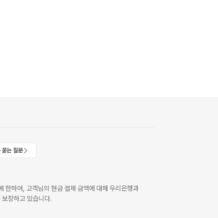
 묻는 질문
 한하여, 고객님의 현금 결제 금액에 대해 우리은행과
 보장하고 있습니다.