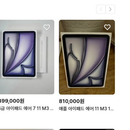
899,000원
810,000원
S급 아이패드 에어 7 11 M3 128GB 스크 + 펜슬프로
애플 아이패드 에어 11 M3 128GB 스페이스 그레이