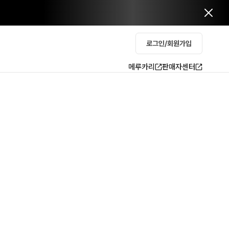
로그인/회원가입
메루카리
판매자센터