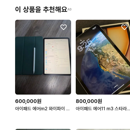
이 상품을 추천해요
AD
600,000원
800,000원
아이패드 에어m2 와이파이 128 팝니다
아이패드 에어11 m3 스타라이트 