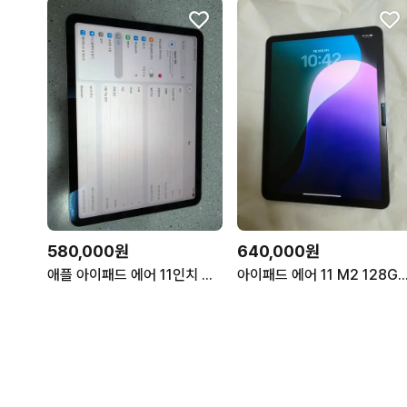
580,000원
640,000원
애플 아이패드 에어 11인치 M2 128GB
아이패드 에어 11 M2 128GB Wi-Fi 