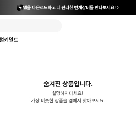
앱을 다운로드하고 더 편리한 번개장터를 만나보세요!
털
키덜트
숨겨진 상품입니다.
실망하지마세요! 

가장 비슷한 상품을 앱에서 찾아보세요.