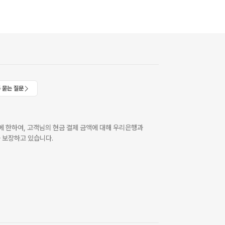
 묻는 질문
 한하여, 고객님의 현금 결제 금액에 대해 우리은행과
 보장하고 있습니다.