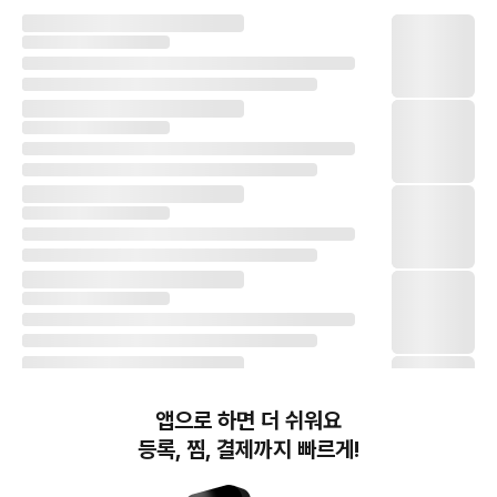
앱으로 하면 더 쉬워요
등록, 찜, 결제까지 빠르게!