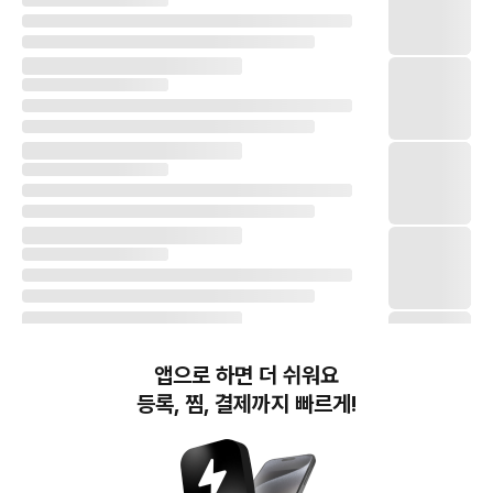
앱으로 하면 더 쉬워요
등록, 찜, 결제까지 빠르게!