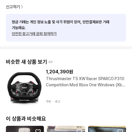
신고하기
현금 거래는 개인 정보 노출 및 사기 위험이 있어, 안전결제로만 거래
가능해요.
안전한 중고거래 문화 함께하기
비슷한 새 상품 보기
AD
1,204,390
원
Thrustmaster TS XW Racer SPARCO P310
Competition Mod Xbox One Windows (Xbo
x Series XS Xbox One 1개
쿠팡 ・
광고
이 상품과 비슷해요