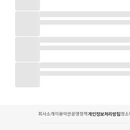
회사소개
이용약관
운영정책
청소
개인정보처리방침