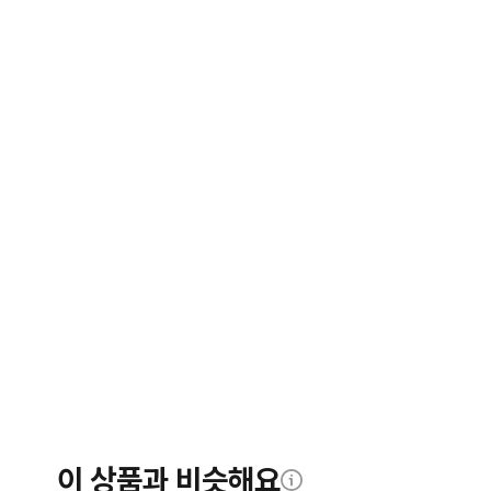
이 상품과 비슷해요