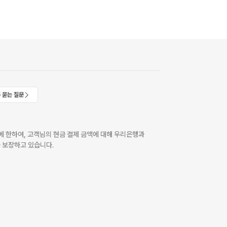
 묻는 질문
 한하여, 고객님의 현금 결제 금액에 대해 우리은행과
 보장하고 있습니다.