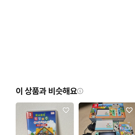
이 상품과 비슷해요