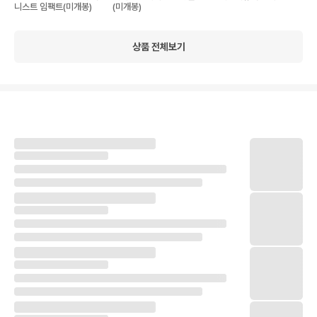
니스트 임팩트(미개봉)
(미개봉)
상품 전체보기