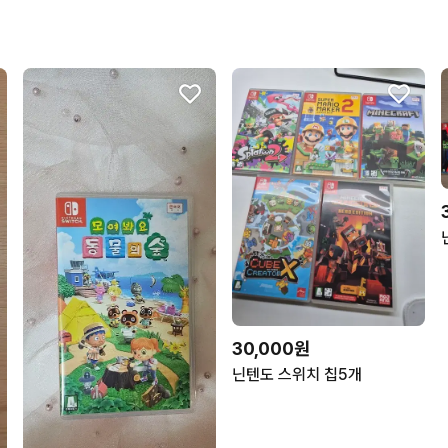
30,000원
닌텐도 스위치 칩5개