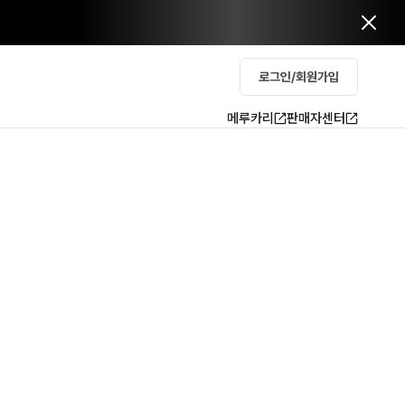
로그인/회원가입
메루카리
판매자센터