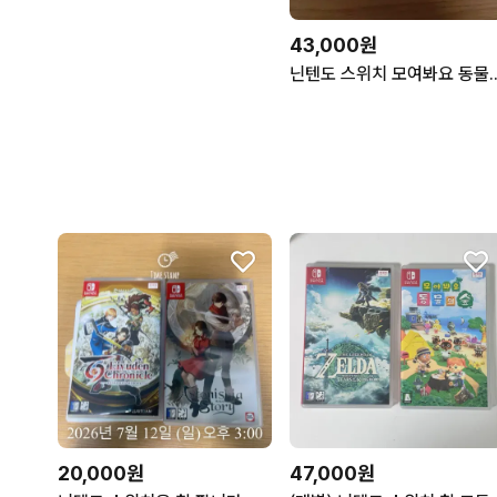
43,000원
닌텐도 스위치 모여
20,000원
47,000원