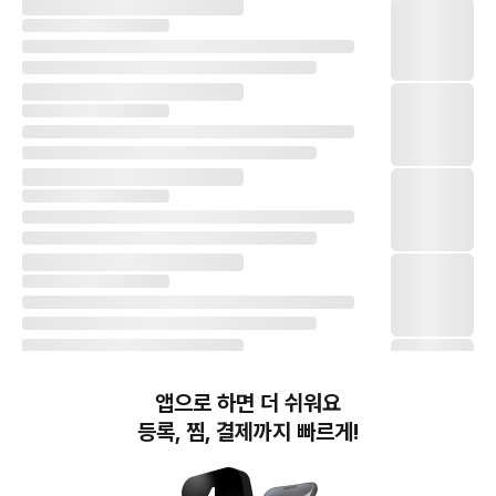
앱으로 하면 더 쉬워요
등록, 찜, 결제까지 빠르게!