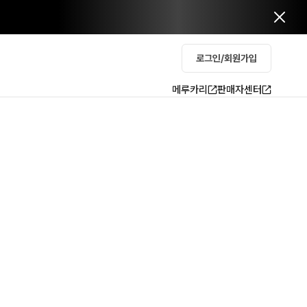
로그인/회원가입
메루카리
판매자센터