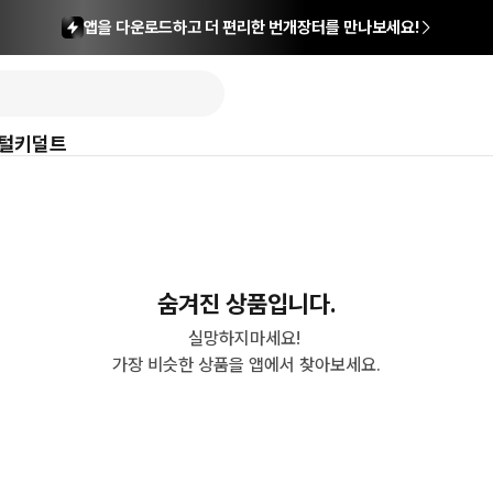
앱을 다운로드하고 더 편리한 번개장터를 만나보세요!
털
키덜트
숨겨진 상품입니다.
실망하지마세요! 

가장 비슷한 상품을 앱에서 찾아보세요.