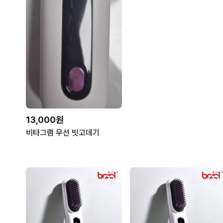
13,000원
비타그램 무선 빗고데기