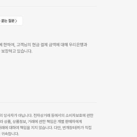
 묻는 질문
 한하여, 고객님의 현금 결제 금액에 대해 우리은행과
 보장하고 있습니다.
 당사자가 아닙니다. 전자상거래 등에서의 소비자보호에 관한
라 상품, 상품정보, 거래에 관한 책임은 개별 판매자에게
래에 대하여 책임을 지지 않습니다. 다만, 번개장터㈜가 직접
 귀속합니다.