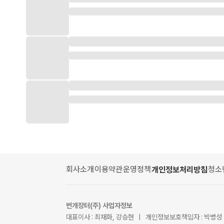
회사소개
이용약관
운영정책
청소
개인정보처리방침
번개장터(주) 사업자정보
대표이사 : 최재화, 강승현 | 개인정보보호책임자 : 박병성