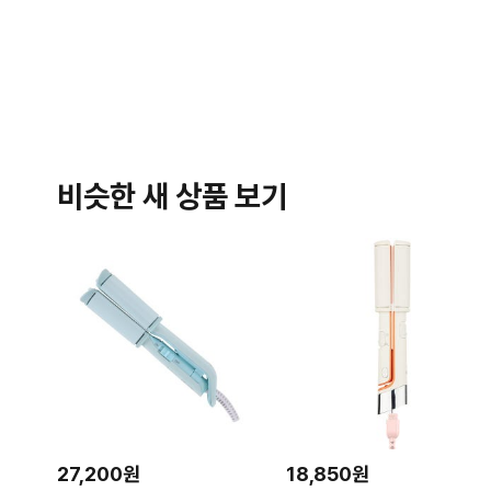
비슷한 새 상품 보기
27,200원
18,850원