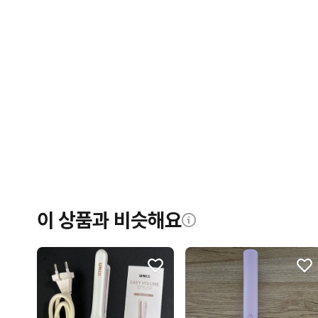
이 상품과 비슷해요