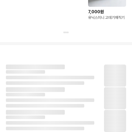
7,000원
유닉스미니 고데기매직기