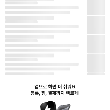
앱으로 하면 더 쉬워요
등록, 찜, 결제까지 빠르게!