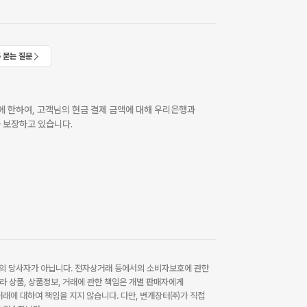
 묻는 질문
 한하여, 고객님의 현금 결제 금액에 대해 우리은행과
 보장하고 있습니다.
 당사자가 아닙니다. 전자상거래 등에서의 소비자보호에 관한
라 상품, 상품정보, 거래에 관한 책임은 개별 판매자에게
래에 대하여 책임을 지지 않습니다. 다만, 번개장터㈜가 직접