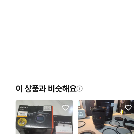
이 상품과 비슷해요