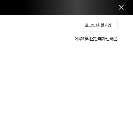
로그인/회원가입
메루카리
판매자센터