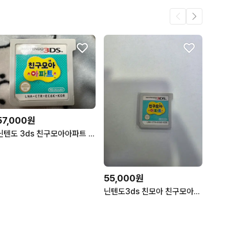
57,000원
닌텐도 3ds 친구모아아파트 칩
55,000원
닌텐도3ds 친모아 친구모아아파트 알칩