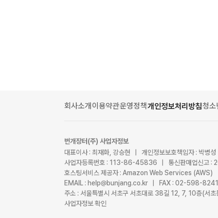
회사소개
이용약관
운영정책
청소
개인정보처리방침
번개장터(주) 사업자정보
대표이사 : 최재화, 강승현 | 개인정보보호책임자 : 박병성
사업자등록번호 : 113-86-45836 | 통신판매업신고 : 
호스팅서비스 제공자 : Amazon Web Services (AWS)
EMAIL : help@bunjang.co.kr | FAX : 02-598-82
주소 : 서울특별시 서초구 서초대로 38길 12, 7, 10층(
사업자정보 확인