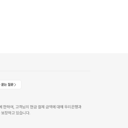
 묻는 질문
 한하여, 고객님의 현금 결제 금액에 대해 우리은행과
 보장하고 있습니다.