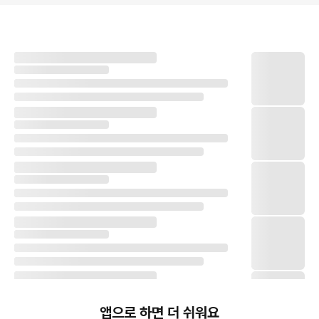
앱으로 하면 더 쉬워요