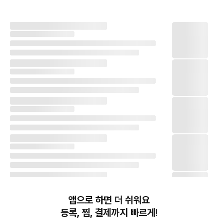
앱으로 하면 더 쉬워요
등록, 찜, 결제까지 빠르게!