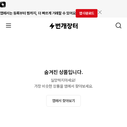
앱에서는 등록부터 찜까지, 더 빠르게 거래할 수 있어요
앱 다운로드
숨겨진 상품입니다.
실망하지마세요! 

가장 비슷한 상품을 앱에서 찾아보세요.
앱에서 찾아보기