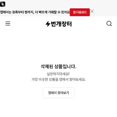
앱에서는 등록부터 찜까지, 더 빠르게 거래할 수 있어요
앱 다운로드
삭제된 상품입니다.
실망하지마세요! 

가장 비슷한 상품을 앱에서 찾아보세요.
앱에서 찾아보기