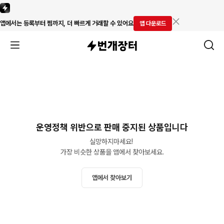
앱에서는 등록부터 찜까지, 더 빠르게 거래할 수 있어요
앱 다운로드
운영정책 위반으로 판매 중지된 상품입니다
실망하지마세요! 

가장 비슷한 상품을 앱에서 찾아보세요.
앱에서 찾아보기