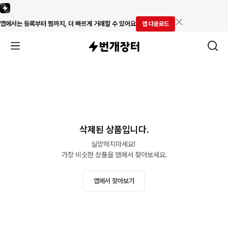
앱에서는 등록부터 찜까지, 더 빠르게 거래할 수 있어요
앱 다운로드
삭제된 상품입니다.
실망하지마세요! 

가장 비슷한 상품을 앱에서 찾아보세요.
앱에서 찾아보기