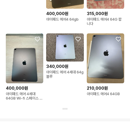
400,000원
315,000원
아이패드 에어4 64gb
아이패드 에어4 64G 팝
니다
340,000원
아이패드 에어 4세대 64g
블루
400,000원
210,000원
아이패드 에어 4세대
아이패드 에어4 64GB
64GB Wi-fi 스페이스 그
레이 팝니다!