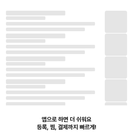
앱으로 하면 더 쉬워요
등록, 찜, 결제까지 빠르게!