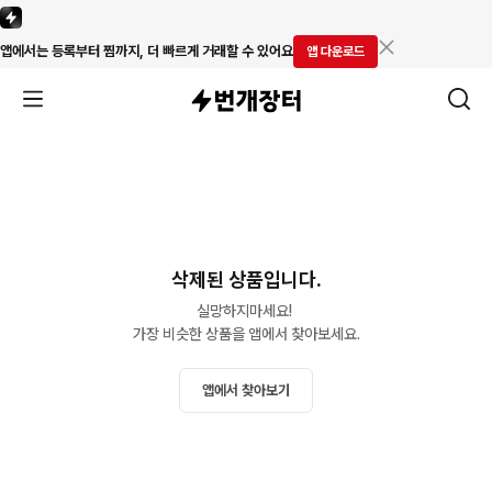
앱에서는 등록부터 찜까지, 더 빠르게 거래할 수 있어요
앱 다운로드
삭제된 상품입니다.
실망하지마세요! 

가장 비슷한 상품을 앱에서 찾아보세요.
앱에서 찾아보기