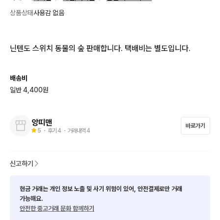
상품상태
사용감 없음
닌텐도 스위치 동물의 숲 판매합니다. 택배비는 별도입니다.
배송비
일반 4,400원
앙띠맨
바로가기
5
・ 후기
4
・ 거래내역
4
신고하기
현금 거래는 개인 정보 노출 및 사기 위험이 있어, 안전결제로만 거래
가능해요.
안전한 중고거래 문화 함께하기