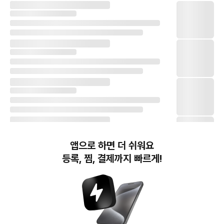
앱으로 하면 더 쉬워요
등록, 찜, 결제까지 빠르게!
번개장터(주) 사업자정보, 이용약관 및 기타 법적고지
번개장터㈜는 통신판매중개자이며, 통신판매의 당사자가 아닙니다. 전자상거래 등에서의
소비자보호에 관한 법률 등 관련 법령 및 번개장터㈜의 약관에 따라 상품, 상품정보, 거래에 관한 책임은