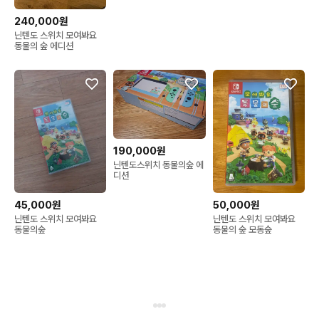
240,000원
닌텐도 스위치 모여봐요
동물의 숲 에디션
190,000원
닌텐도스위치 동물의숲 에
디션
45,000원
50,000원
닌텐도 스위치 모여봐요
닌텐도 스위치 모여봐요
동물의숲
동물의 숲 모동숲