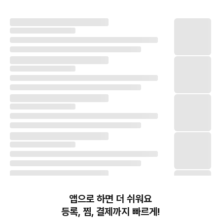
앱으로 하면 더 쉬워요
등록, 찜, 결제까지 빠르게!