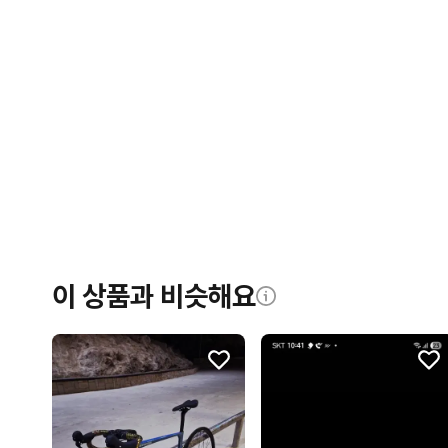
이 상품과 비슷해요