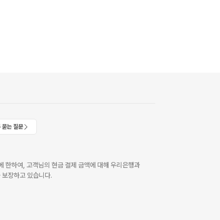
 묻는 질문
 한하여, 고객님의 현금 결제 금액에 대해 우리은행과
 보장하고 있습니다.