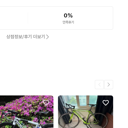
0
%
만족후기
상점정보/후기 더보기