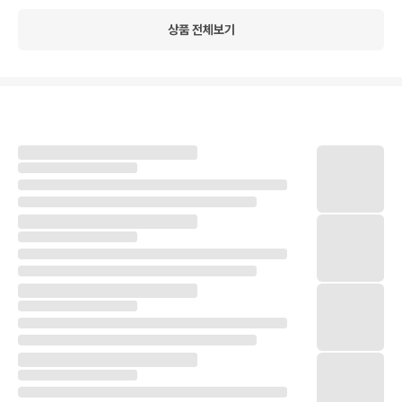
상품 전체보기