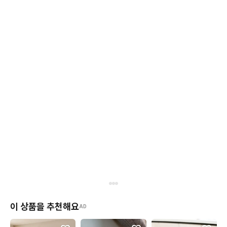
이 상품을 추천해요
AD