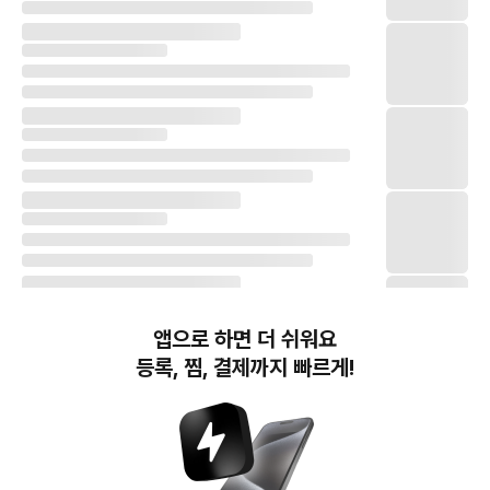
앱으로 하면 더 쉬워요
등록, 찜, 결제까지 빠르게!
번개장터(주) 사업자정보, 이용약관 및 기타 법적고지
번개장터㈜는 통신판매중개자이며, 통신판매의 당사자가 아닙니다. 전자상거래 등에서의