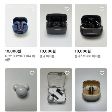
10,000원
10,000원
10,000원
QCY BH23HT10A 이
텐막 이어폰
블라스트 I66 이어폰
어폰