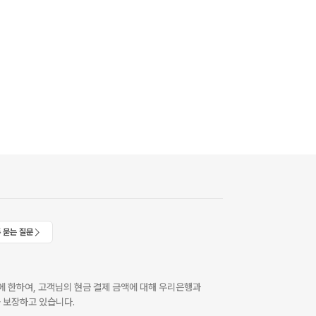
 묻는 질문
 한하여, 고객님의 현금 결제 금액에 대해 우리은행과
 보장하고 있습니다.