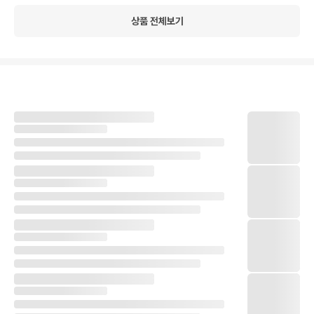
굿
상품 전체보기