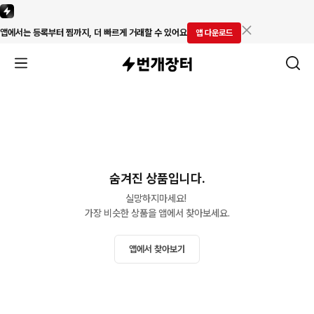
앱에서는 등록부터 찜까지, 더 빠르게 거래할 수 있어요
앱 다운로드
숨겨진 상품입니다.
실망하지마세요! 

가장 비슷한 상품을 앱에서 찾아보세요.
앱에서 찾아보기