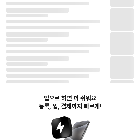
앱으로 하면 더 쉬워요
등록, 찜, 결제까지 빠르게!
번개장터(주) 사업자정보, 이용약관 및 기타 법적고지