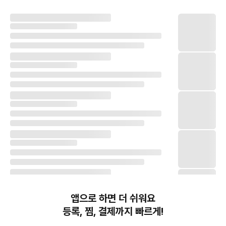
앱으로 하면 더 쉬워요
등록, 찜, 결제까지 빠르게!