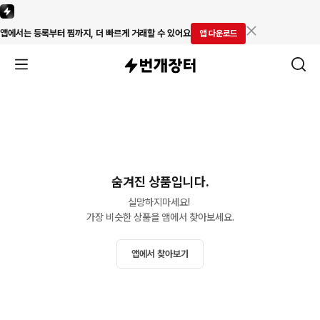
앱에서는 등록부터 찜까지, 더 빠르게 거래할 수 있어요
앱 다운로드
숨겨진 상품입니다.
실망하지마세요! 

가장 비슷한 상품을 앱에서 찾아보세요.
앱에서 찾아보기