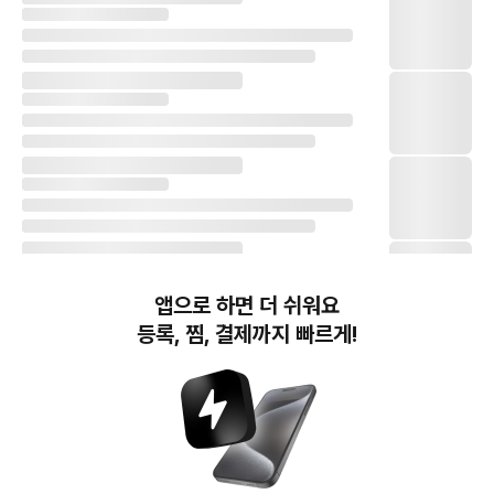
앱으로 하면 더 쉬워요
등록, 찜, 결제까지 빠르게!
번개장터(주) 사업자정보, 이용약관 및 기타 법적고지
번개장터㈜는 통신판매중개자이며, 통신판매의 당사자가 아닙니다. 전자상거래 등에서의
소비자보호에 관한 법률 등 관련 법령 및 번개장터㈜의 약관에 따라 상품, 상품정보, 거래에 관한 책임은
개별 판매자에게 귀속하고, 번개장터㈜는 원칙적으로 회원간 거래에 대하여 책임을 지지 않습니다.