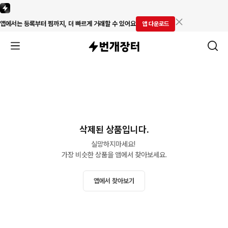
앱에서는 등록부터 찜까지, 더 빠르게 거래할 수 있어요
앱 다운로드
삭제된 상품입니다.
실망하지마세요! 

가장 비슷한 상품을 앱에서 찾아보세요.
앱에서 찾아보기