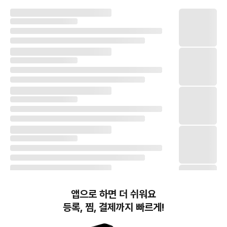
앱으로 하면 더 쉬워요
등록, 찜, 결제까지 빠르게!