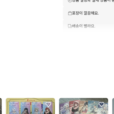
상품 설명과 실제 상품이 
포장이 깔끔해요.
배송이 빨라요.
번개톡 답변이 빨라요.
친절하고 배려가 넘쳐요.
상품 정보가 자세히 적혀있