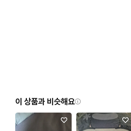
이 상품과 비슷해요