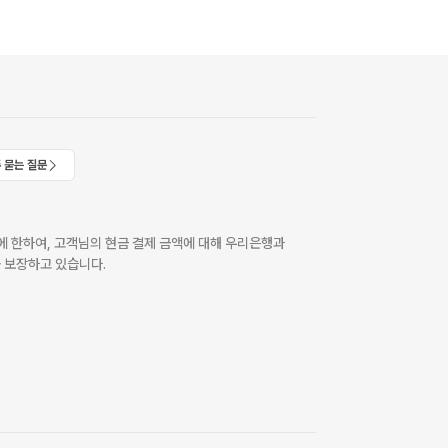
 묻는 질문
 한하여, 고객님의 현금 결제 금액에 대해 우리은행과
 보장하고 있습니다.