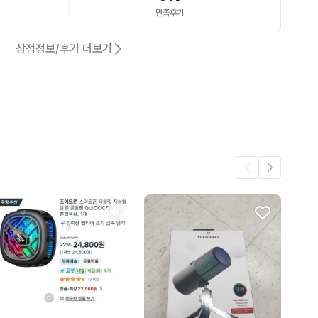
만족후기
상점정보/후기 더보기