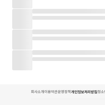
회사소개
이용약관
운영정책
청소
개인정보처리방침