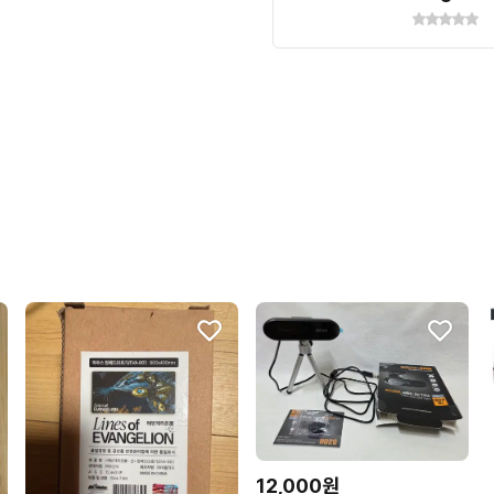
12,000원