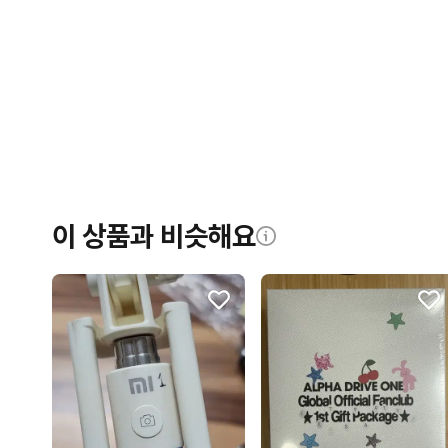
이 상품과 비슷해요