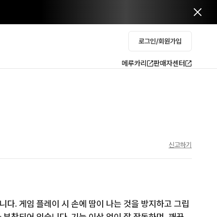
로그인/회원가입
메루카리
판매자센터
신고하기
다. 게임 플레이 시 손에 땀이 나는 것을 방지하고 그립
 부착되어 있습니다. 기능 이상 없이 잘 작동하며, 깨끗