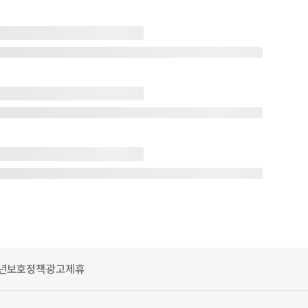
년보호정책
광고제휴