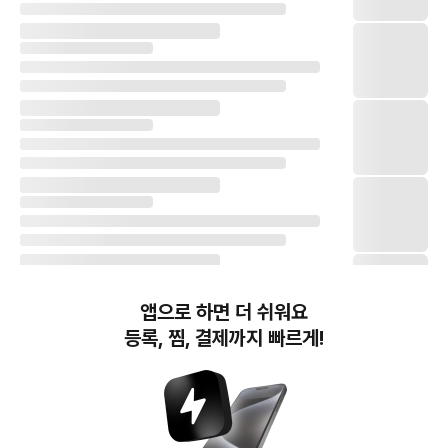
앱으로 하면 더 쉬워요
등록, 찜, 결제까지 빠르게!
번개장터(주) 사업자정보, 이용약관 및 기타 법적고지
번개장터㈜는 통신판매중개자이며, 통신판매의 당사자가 아닙니다. 전자상거래 등에서의