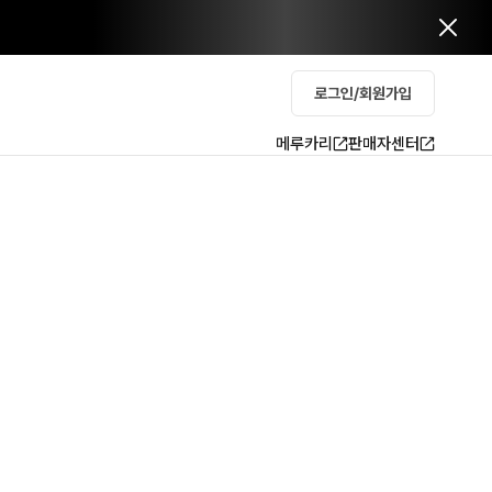
로그인/회원가입
메루카리
판매자센터