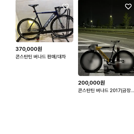
370,000원
콘스탄틴 버나드 판매/대차
200,000원
콘스탄틴 버나드 2017(금장) 