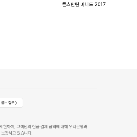
콘스탄틴 버나드 2017
 묻는 질문
 한하여, 고객님의 현금 결제 금액에 대해 우리은행과
 보장하고 있습니다.