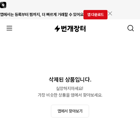
앱에서는 등록부터 찜까지, 더 빠르게 거래할 수 있어요
앱 다운로드
삭제된 상품입니다.
실망하지마세요! 

가장 비슷한 상품을 앱에서 찾아보세요.
앱에서 찾아보기