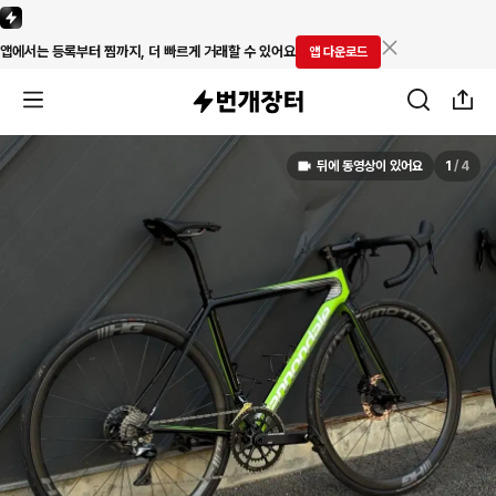
앱에서는 등록부터 찜까지, 더 빠르게 거래할 수 있어요
앱 다운로드
뒤에 동영상이 있어요
1
/
4