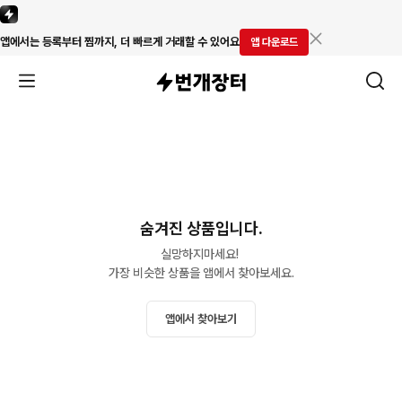
앱에서는 등록부터 찜까지, 더 빠르게 거래할 수 있어요
앱 다운로드
숨겨진 상품입니다.
실망하지마세요! 

가장 비슷한 상품을 앱에서 찾아보세요.
앱에서 찾아보기