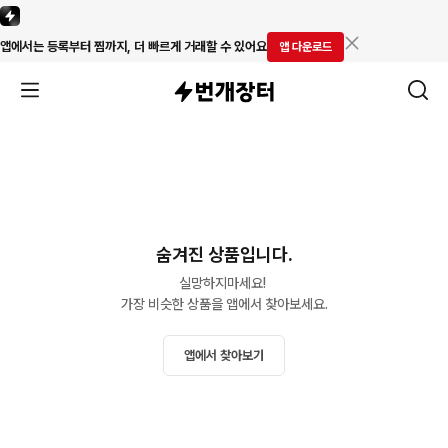
앱에서는 등록부터 찜까지, 더 빠르게 거래할 수 있어요
앱 다운로드
숨겨진 상품입니다.
실망하지마세요! 

가장 비슷한 상품을 앱에서 찾아보세요.
앱에서 찾아보기